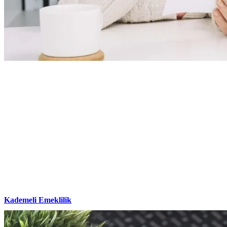
Kademeli Emeklilik