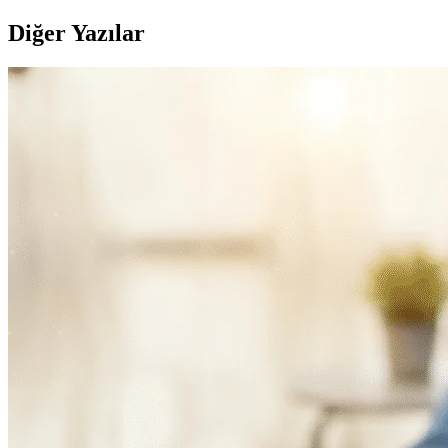
Diğer Yazılar