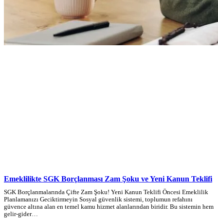
Emeklilikte SGK Borçlanması Zam Şoku ve Yeni Kanun Teklifi
SGK Borçlanmalarında Çifte Zam Şoku! Yeni Kanun Teklifi Öncesi Emeklilik
Planlamanızı Geciktirmeyin Sosyal güvenlik sistemi, toplumun refahını
güvence altına alan en temel kamu hizmet alanlarından biridir. Bu sistemin hem
gelir-gider…