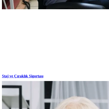
Staj ve Çıraklık Sigortası