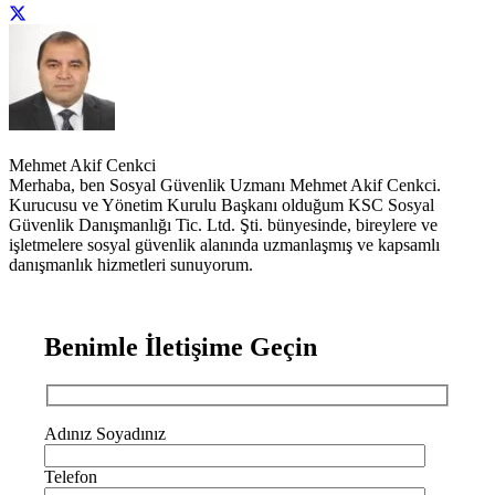
Mehmet Akif Cenkci
Merhaba, ben Sosyal Güvenlik Uzmanı Mehmet Akif Cenkci.
Kurucusu ve Yönetim Kurulu Başkanı olduğum KSC Sosyal
Güvenlik Danışmanlığı Tic. Ltd. Şti. bünyesinde, bireylere ve
işletmelere sosyal güvenlik alanında uzmanlaşmış ve kapsamlı
danışmanlık hizmetleri sunuyorum.
Benimle İletişime Geçin
Adınız Soyadınız
Telefon