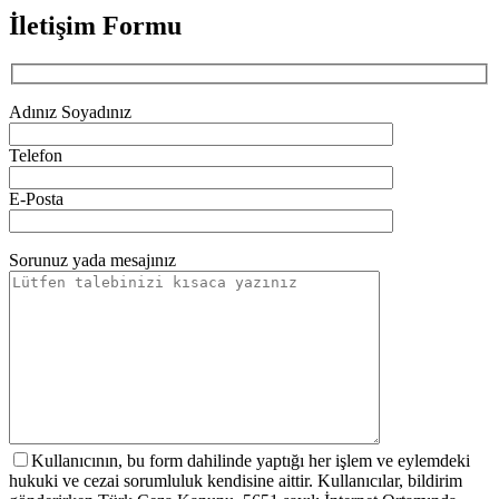
İletişim Formu
Adınız Soyadınız
Telefon
E-Posta
Sorunuz yada mesajınız
Kullanıcının, bu form dahilinde yaptığı her işlem ve eylemdeki
hukuki ve cezai sorumluluk kendisine aittir. Kullanıcılar, bildirim