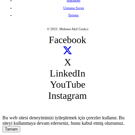
Makaleler
Uzmana Sorun
İletişim
© 2025. Mehmet Akif Cenkci
Facebook
X
LinkedIn
YouTube
Instagram
Bu web sitesi deneyiminizi iyileştirmek için çerezler kullanır. Bu
siteyi kullanmaya devam ederseniz, bunu kabul etmiş olursunuz.
Tamam