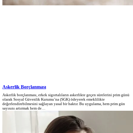
Askerlik Borçlanması
Askerlik borçlanması, erkek sigortalıların askerlikte geçen sürelerini prim günü
olarak Sosyal Güvenlik Kurumu’na (SGK) ödeyerek emeklilikte
değerlendirebilmesini sağlayan yasal bir haktır. Bu uygulama, hem prim gün
sayısını artırmak hem de…