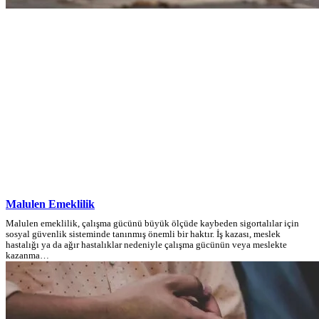
Malulen Emeklilik
Malulen emeklilik, çalışma gücünü büyük ölçüde kaybeden sigortalılar için
sosyal güvenlik sisteminde tanınmış önemli bir haktır. İş kazası, meslek
hastalığı ya da ağır hastalıklar nedeniyle çalışma gücünün veya meslekte
kazanma…