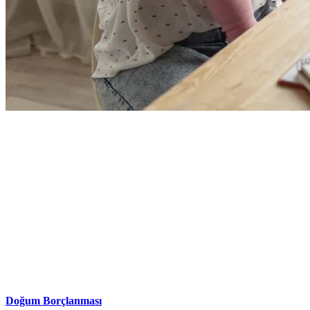
Doğum Borçlanması