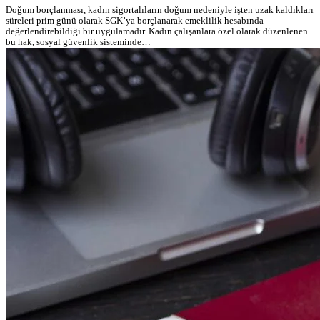
Doğum borçlanması, kadın sigortalıların doğum nedeniyle işten uzak kaldıkları
süreleri prim günü olarak SGK’ya borçlanarak emeklilik hesabında
değerlendirebildiği bir uygulamadır. Kadın çalışanlara özel olarak düzenlenen
bu hak, sosyal güvenlik sisteminde…