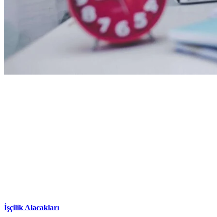
İşçilik Alacakları