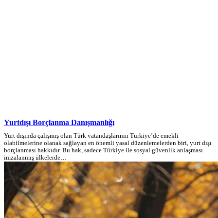
Yurtdışı Borçlanma Danışmanlığı
Yurt dışında çalışmış olan Türk vatandaşlarının Türkiye’de emekli
olabilmelerine olanak sağlayan en önemli yasal düzenlemelerden biri, yurt dışı
borçlanması hakkıdır. Bu hak, sadece Türkiye ile sosyal güvenlik anlaşması
imzalanmış ülkelerde…