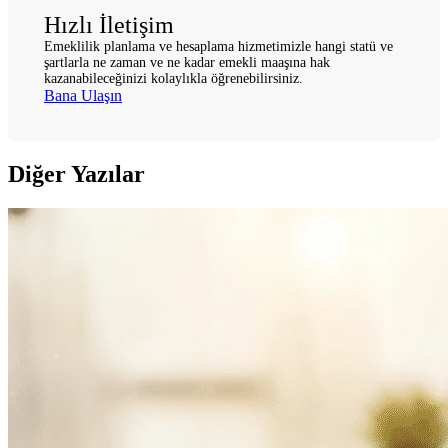
Hızlı İletişim
Emeklilik planlama ve hesaplama hizmetimizle hangi statü ve
şartlarla ne zaman ve ne kadar emekli maaşına hak
kazanabileceğinizi kolaylıkla öğrenebilirsiniz.
Bana Ulaşın
Diğer Yazılar