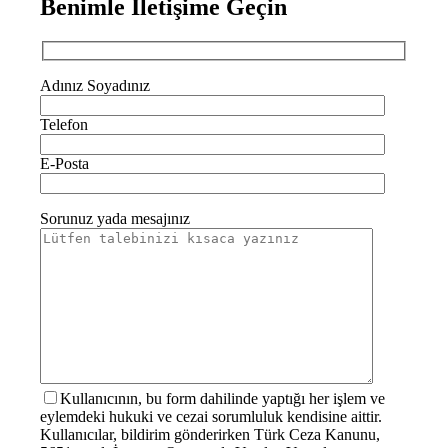
Benimle İletişime Geçin
Adınız Soyadınız
Telefon
E-Posta
Sorunuz yada mesajınız
Kullanıcının, bu form dahilinde yaptığı her işlem ve
eylemdeki hukuki ve cezai sorumluluk kendisine aittir.
Kullanıcılar, bildirim gönderirken Türk Ceza Kanunu,