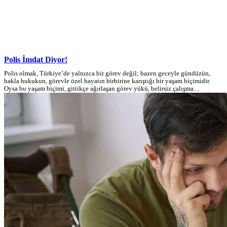
Polis İmdat Diyor!
Polis olmak, Türkiye’de yalnızca bir görev değil; bazen geceyle gündüzün,
hakla hukukun, görevle özel hayatın birbirine karıştığı bir yaşam biçimidir.
Oysa bu yaşam biçimi, gittikçe ağırlaşan görev yükü, belirsiz çalışma…