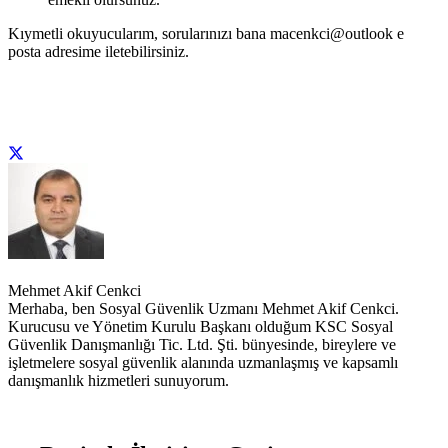
Kıymetli okuyucularım, sorularınızı bana macenkci@outlook e
posta adresime iletebilirsiniz.
Mehmet Akif Cenkci
Merhaba, ben Sosyal Güvenlik Uzmanı Mehmet Akif Cenkci.
Kurucusu ve Yönetim Kurulu Başkanı olduğum KSC Sosyal
Güvenlik Danışmanlığı Tic. Ltd. Şti. bünyesinde, bireylere ve
işletmelere sosyal güvenlik alanında uzmanlaşmış ve kapsamlı
danışmanlık hizmetleri sunuyorum.