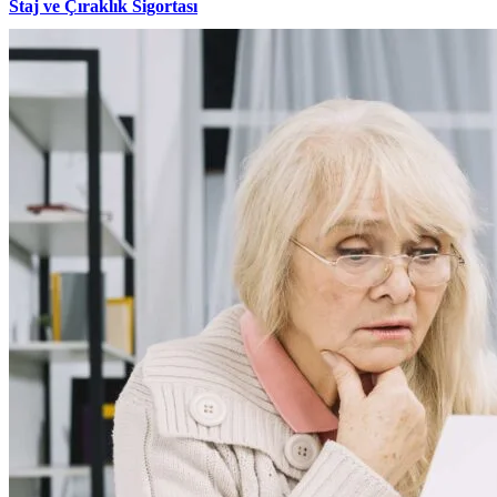
Staj ve Çıraklık Sigortası