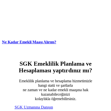
Ne Kadar Emekli Maaşı Alırım?
SGK Emeklilik Planlama ve
Hesaplaması
yaptırdınız mı?
Emeklilik planlama ve hesaplama hizmetimizle
hangi statü ve şartlarla
ne zaman ve ne kadar emekli maaşına hak
kazanabileceğinizi
kolaylıkla öğrenebilirsiniz.
SGK Uzmanına Danışın