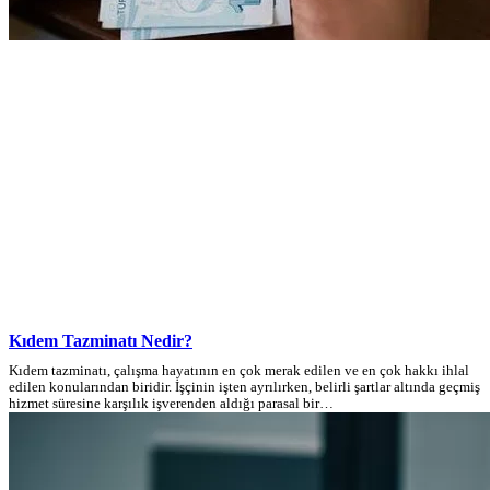
Kıdem Tazminatı Nedir?
Kıdem tazminatı, çalışma hayatının en çok merak edilen ve en çok hakkı ihlal
edilen konularından biridir. İşçinin işten ayrılırken, belirli şartlar altında geçmiş
hizmet süresine karşılık işverenden aldığı parasal bir…